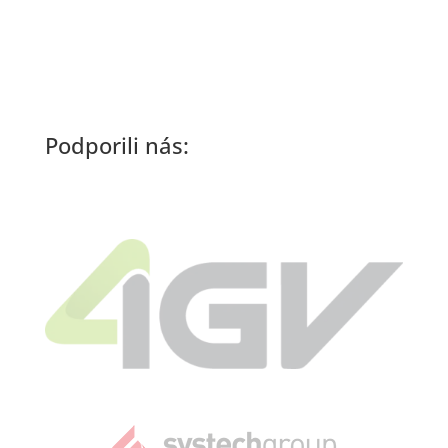
Podporili nás: