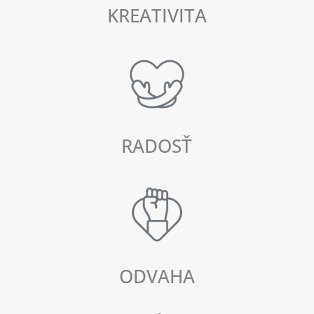
KREATIVITA
RADOSŤ
ODVAHA